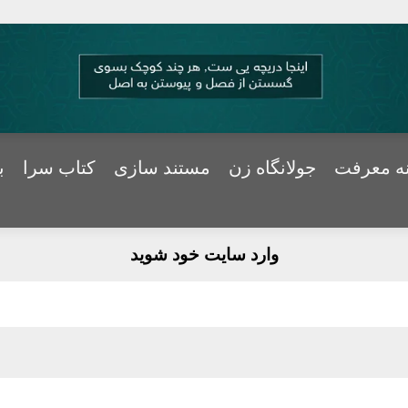
ه معرفت
جولانگاه زن
مستند سازی
کتاب سرا
ب
وارد سایت خود شوید