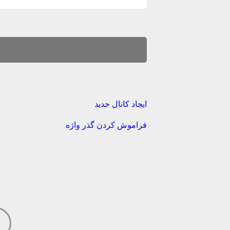
ایجاد کانال جدید
فراموش کردن گذر واژه