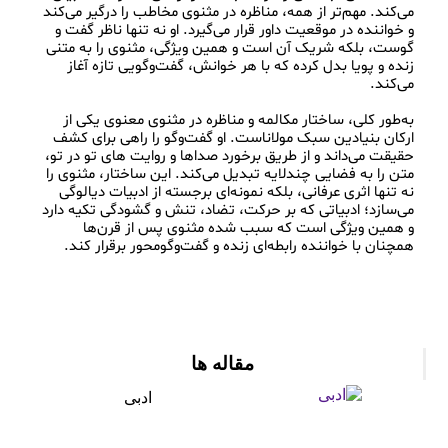
می‌کند. مهم‌تر از همه، مناظره در مثنوی مخاطب را درگیر می‌کند 
و خواننده در موقعیت داور قرار می‌گیرد. او نه تنها ناظر گفت‌ و 
گوست، بلکه شریک آن است و همین ویژگی، مثنوی را به متنی 
زنده و پویا بدل کرده که با هر خوانش، گفت‌وگویی تازه آغاز 
به‌طور کلی، ساختار مکالمه و مناظره در مثنوی معنوی یکی از 
ارکان بنیادین سبک مولاناست. او گفت‌وگو را راهی برای کشف 
حقیقت می‌داند و از طریق برخورد صداها و روایت‌ های تو در تو، 
متن را به فضایی چندلایه تبدیل می‌کند. این ساختار، مثنوی را 
نه تنها اثری عرفانی، بلکه نمونه‌ای برجسته از ادبیات دیالوگی 
می‌سازد؛ ادبیاتی که بر حرکت، تضاد، تنش و گشودگی تکیه دارد 
و همین ویژگی است که سبب شده مثنوی پس از قرن‌ها 
مقاله ها
ادبی