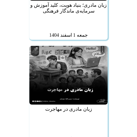
زبان مادری؛ بنیاد هویت، کلید آموزش و
سرمایه‌ی ماندگار فرهنگی
جمعه 1 اسفند 1404
زبان مادری در مهاجرت