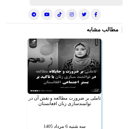
مطالب مشابه
تاملی بر ضرورت مطالعه و نقش آن در
توانمندسازی زنان افغانستان
سه شنبه 6 مرداد 1405