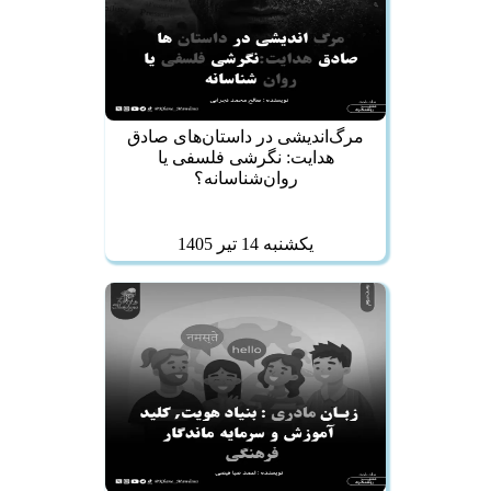
مرگ‌اندیشی در داستان‌های صادق
هدایت: نگرشی فلسفی یا
روان‌شناسانه؟
يكشنبه 14 تير 1405