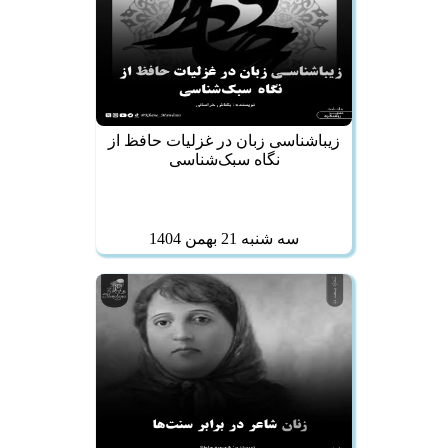
زیباشناسی زبان در غزلیات حافظ از
نگاه سبک‌شناسی
سه شنبه 21 بهمن 1404