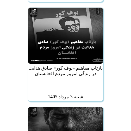
بازتاب مفاهیم «بوف کور» صادق هدایت
در زندگی امروز مردم افغانستان
شنبه 3 مرداد 1405