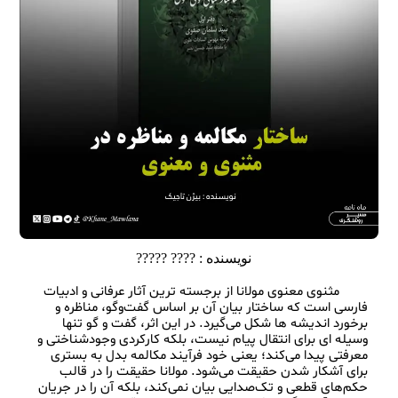
نویسنده :
???? ?????
        مثنوی معنوی مولانا از برجسته‌ ترین آثار عرفانی و ادبیات 
فارسی است که ساختار بیان آن بر اساس گفت‌وگو، مناظره و 
برخورد اندیشه‌ ها شکل می‌گیرد. در این اثر، گفت‌ و گو تنها 
وسیله‌ ای برای انتقال پیام نیست، بلکه کارکردی وجودشناختی و 
معرفتی پیدا می‌کند؛ یعنی خود فرآیند مکالمه بدل به بستری 
برای آشکار شدن حقیقت می‌شود. مولانا حقیقت را در قالب 
حکم‌های قطعی و تک‌صدایی بیان نمی‌کند، بلکه آن را در جریان 