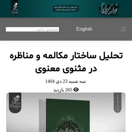
English
تحلیل ساختار مکالمه و مناظره
در مثنوی معنوی
سه شنبه 23 دي 1404
265 بازدید