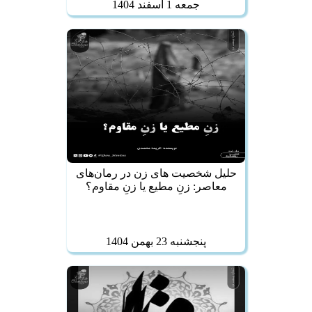
جمعه 1 اسفند 1404
حلیل شخصیت‌ های زن در رمان‌های
معاصر: زنِ مطیع یا زنِ مقاوم؟
پنجشنبه 23 بهمن 1404