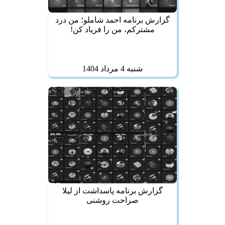
گزارش برنامه احمد شاملو؛ من درد
مشترکم، من را فریاد کن!
شنبه 4 مرداد 1404
گزارش برنامه پاسداشت از لیلا
صراحت روشنی