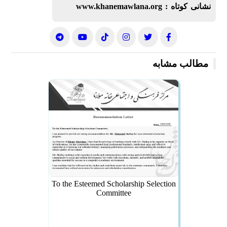
نشانی کوتاه :
www.khanemawlana.org
مطالب مشابه
To the Esteemed Scholarship Selection
Committee