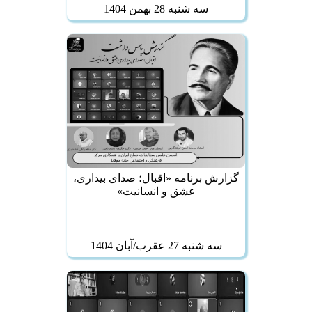
سه شنبه 28 بهمن 1404
گزارش برنامه «اقبال؛ صدای بیداری،
عشق و انسانیت»
سه شنبه 27 عقرب/آبان 1404