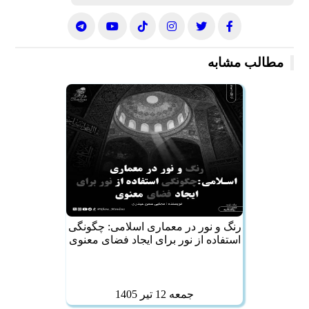
مطالب مشابه
رنگ و نور در معماری اسلامی: چگونگی
استفاده از نور برای ایجاد فضای معنوی
جمعه 12 تير 1405