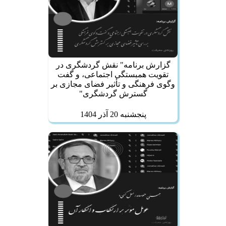
گزارش برنامه" نقش گردشگری در
تقویت همبستگی اجتماعی، و گفت
وگوی فرهنگی و تأثیر فضای مجازی بر
گسترش گردشگری"
پنجشنبه 20 آذر 1404