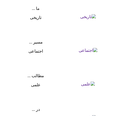
ما ...
تاریخی
مسیر ...
اجتماعی
مطالب ...
علمی
در ...