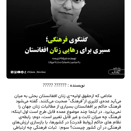
نویسنده :
?????? ?????
        مادامی که ازحقوق اولیه¬‌‌ی زنان افغانستان بحثی به میان 
می‌آید عده‌ی کثیری از"فرهنگ" صحبت می‌کنند. گفته می‌شود 
فرهنگ حاکم بر افغانستان بسیاری از مطالبات زنان جهان را 
نمی‌پذیرد. در اینجا چند موضوع عمده قابل طرح است اول اینکه: 
فرهنگ چه میزان ثابت و غیر قابل تغییر است، دوم: رابطه‌ی 
نظام های حاکم (روابط قدرت) در کشورها، با بازسازی ارزش‌های 
فرهنگی در آن کشور چیست؟ سوم:  ثبات فرهنگی چه ارتباطی 