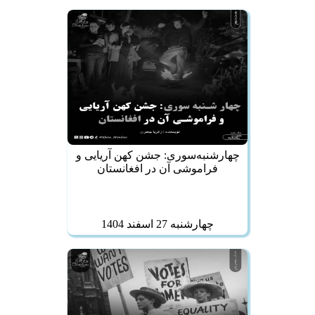
چهارشنبه‌سوری: جشن کهن آریایی و
فراموشی آن در افغانستان
چهارشنبه 27 اسفند 1404