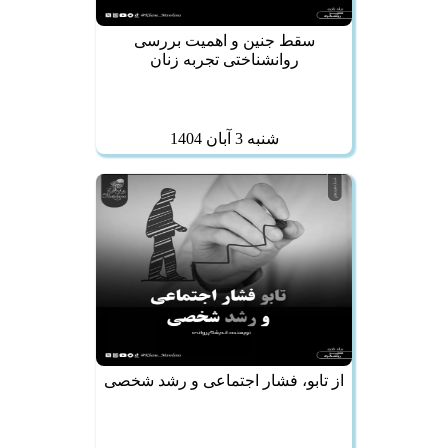
سقط جنین و اهمیت بررسی
روانشناختی تجربه زنان
شنبه 3 آبان 1404
از تابو، فشار اجتماعی و رشد شخصی