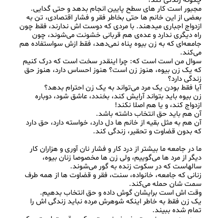
بعضی از این خانم ها حتی بخاطر فقر و فشار اقتصادی، تن به 
ازدواج اجباری میدهند. با مردی که دوست اش ندارند، فقط چون 
راه دیگری ندارد و عده‌ی هم قربانی خشونت می‌شوند، چون 
جامعه‌ای که به زن بیوه پناه نمی‌دهد، فقط ازش سواستفاده هم 
سوال من است است که: چرا اینقدر سخت است که درک کنیم 
که یک زن بیوه، هنوز زن است؟ هنوز احساس دارد، هنوز حق 
زن بیوه باید بتواند آرایش کند، بخندد، عاشق شود، دوباره 
آن هم به مثل بقیه از خانم ها دل دارد، خواسته دارد، حق دارد 
ما در جامعه ما بیشتر از درد کار و فشار نان آوری و هزاران کار 
دیگر از مرد ها می‌گوییم، ولی زن‌ ها مخصوصا زنان بیوه، 
زنانی که جامعه، خانواده، سنت، فقر و قضاوت ها از همه طرف 
یک زن فقط به خاطر اینکه شوهرش مرده نباید زندگی اش را 