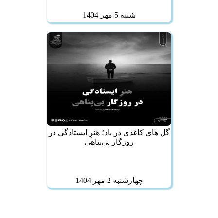
شنبه 5 مهر 1404
گل‌ های کاغذی در باد؛ هنرِ ایستادگی در
روزگار بی‌پناهی
چهارشنبه 2 مهر 1404