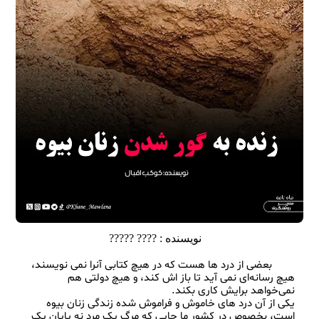
نویسنده :
???? ?????
        بعضی از درد ها هست که در هیچ کتابی آنرا نمی نویسند، 
هیچ رسانه‌ای نمی آید تا باز اش کند، و هیچ دولتی هم 
یکی از آن درد های خاموش و فراموش شده زندگی زنان بیوه 
است، بخصوص در کشور ما جایی که مرگ یک مرد نه پایان یک 