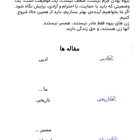
بیوه بودن جرم نیست، ضعف نیست، یک موقیعت است، یک 
اگر ما بخواهیم آینده‌ی بهتر بسازیم، باید از همین حالا شروع 
مقاله ها
ادبی
ما ...
تاریخی
مسیر ...