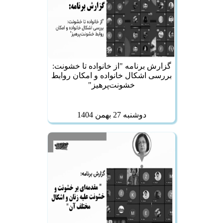
گزارش برنامه "از خانواده تا خشونت:
بررسی اشکال خانواده و امکان روابط
خشونت‌پرهیز"
دوشنبه 27 بهمن 1404