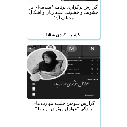
گزارش برگزاری برنامه "مقدمه‌ای بر
خشونت و خشونت علیه زنان و اشکال
مختلف آن"
يكشنبه 21 دي 1404
گزارش سومین جلسه مهارت های
زندگی "عوامل مؤثر در ارتباط"