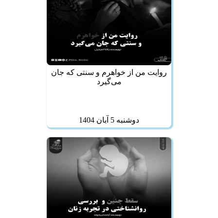
روایت من از خواهرم و سنتی که جان
می‌گیرد
دوشنبه 5 آبان 1404